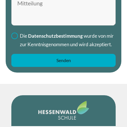
Mitteilung hinterlassen
Die
Datenschutzbestimmung
wurde von mir
zur Kenntnisgenommen und wird akzeptiert.