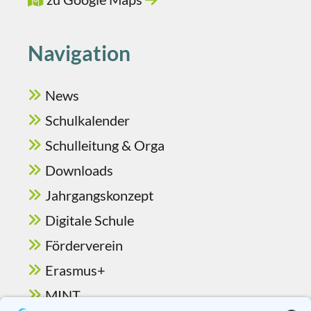
Navigation
News
Schulkalender
Schulleitung & Orga
Downloads
Jahrgangskonzept
Digitale Schule
Förderverein
Erasmus+
MINT