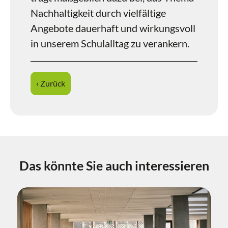
Nachhaltigkeit durch vielfältige
Angebote dauerhaft und wirkungsvoll
in unserem Schulalltag zu verankern.
‹ Zurück
Das könnte Sie auch interessieren