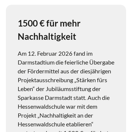
1500 € für mehr
Nachhaltigkeit
Am 12. Februar 2026 fand im
Darmstadtium die feierliche Übergabe
der Fördermittel aus der diesjährigen
Projektausschreibung „Stärken fürs
Leben“ der Jubiläumsstiftung der
Sparkasse Darmstadt statt. Auch die
Hessenwaldschule war mit dem
Projekt „Nachhaltigkeit an der
Hessenwaldschule etablieren“