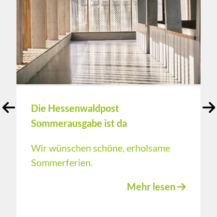
Die Hessenwaldpost
Sommerausgabe ist da
Wir wünschen schöne, erholsame
Sommerferien.
Mehr lesen