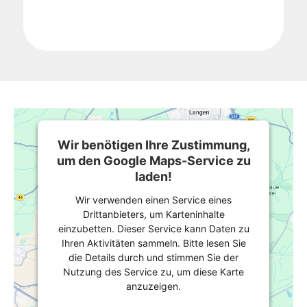
Wir benötigen Ihre Zustimmung,
um den Google Maps-Service zu
laden!
Wir verwenden einen Service eines
Drittanbieters, um Karteninhalte
einzubetten. Dieser Service kann Daten zu
Ihren Aktivitäten sammeln. Bitte lesen Sie
die Details durch und stimmen Sie der
Nutzung des Service zu, um diese Karte
anzuzeigen.