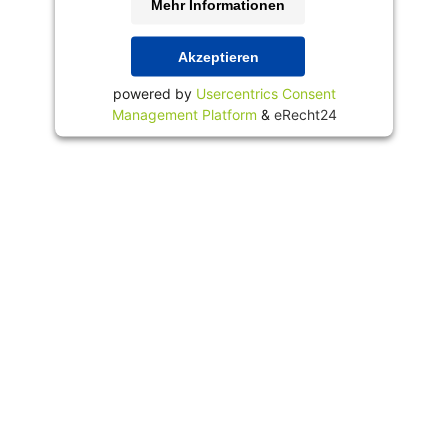
Mehr Informationen
Akzeptieren
powered by
Usercentrics Consent
Management Platform
&
eRecht24