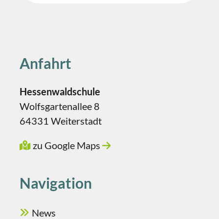
Anfahrt
Hessenwaldschule
Wolfsgartenallee 8
64331 Weiterstadt
zu Google Maps
Navigation
News