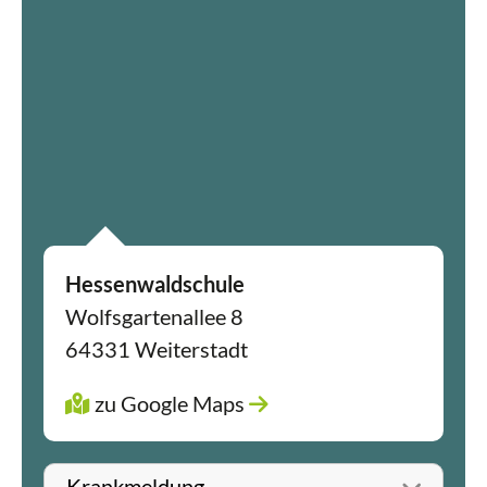
Hessenwaldschule
Wolfsgartenallee 8
64331 Weiterstadt
zu Google Maps
Betreff wählen