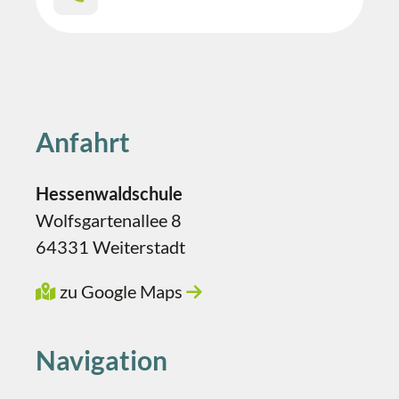
Anfahrt
Hessenwaldschule
Wolfsgartenallee 8
64331 Weiterstadt
zu Google Maps
Navigation