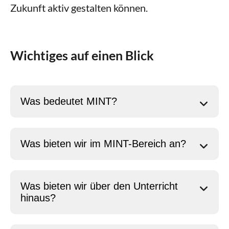
Zukunft aktiv gestalten können.
Wichtiges auf einen Blick
Was bedeutet MINT?
Was bieten wir im MINT-Bereich an?
Was bieten wir über den Unterricht
hinaus?