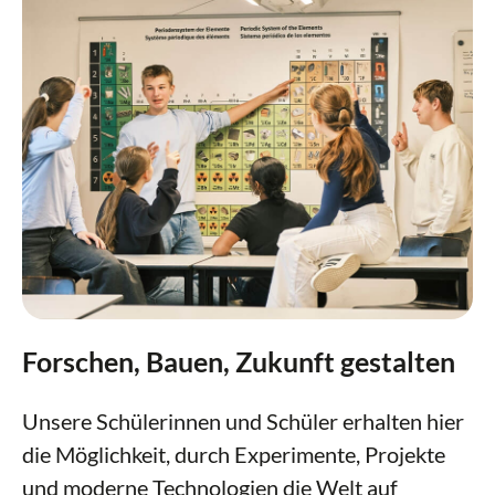
Forschen, Bauen, Zukunft gestalten
Unsere Schülerinnen und Schüler erhalten hier
die Möglichkeit, durch Experimente, Projekte
und moderne Technologien die Welt auf