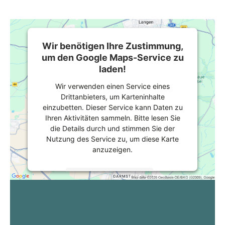
Wir benötigen Ihre Zustimmung,
um den Google Maps-Service zu
laden!
Wir verwenden einen Service eines
Drittanbieters, um Karteninhalte
einzubetten. Dieser Service kann Daten zu
Ihren Aktivitäten sammeln. Bitte lesen Sie
die Details durch und stimmen Sie der
Nutzung des Service zu, um diese Karte
anzuzeigen.
Mehr Informationen
Akzeptieren
powered by
Usercentrics Consent