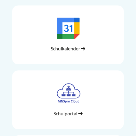
Schulkalender
Schulportal