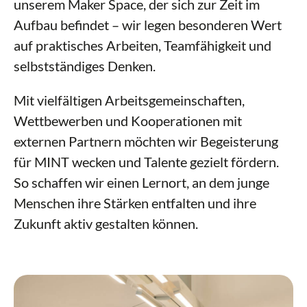
unserem Maker Space, der sich zur Zeit im
Aufbau befindet – wir legen besonderen Wert
auf praktisches Arbeiten, Teamfähigkeit und
selbstständiges Denken.
Mit vielfältigen Arbeitsgemeinschaften,
Wettbewerben und Kooperationen mit
externen Partnern möchten wir Begeisterung
für MINT wecken und Talente gezielt fördern.
So schaffen wir einen Lernort, an dem junge
Menschen ihre Stärken entfalten und ihre
Zukunft aktiv gestalten können.