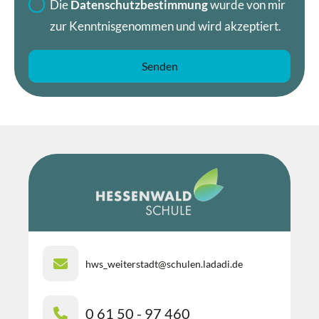
Die
Datenschutzbestimmung
wurde von mir
zur Kenntnisgenommen und wird akzeptiert.
hws_weiterstadt@schulen.ladadi.de
0 61 50 - 97 460