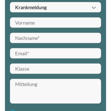
Betreff wählen
Vorname
Nachname*
E-Mail*
Klasse
Mitteilung hinterlassen