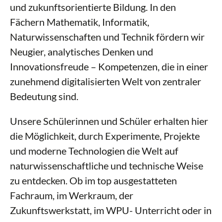
und zukunftsorientierte Bildung. In den
Mensa
Fächern Mathematik, Informatik,
Bibliothek
Naturwissenschaften und Technik fördern wir
Neugier, analytisches Denken und
Innovationsfreude – Kompetenzen, die in einer
zunehmend digitalisierten Welt von zentraler
Bedeutung sind.
Unsere Schülerinnen und Schüler erhalten hier
die Möglichkeit, durch Experimente, Projekte
und moderne Technologien die Welt auf
naturwissenschaftliche und technische Weise
zu entdecken. Ob im top ausgestatteten
Fachraum, im Werkraum, der
Zukunftswerkstatt, im WPU- Unterricht oder in