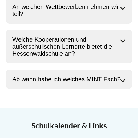
An welchen Wettbewerben nehmen wir
teil?
Welche Kooperationen und
außerschulischen Lernorte bietet die
Hessenwaldschule an?
Ab wann habe ich welches MINT Fach?
Schulkalender & Links