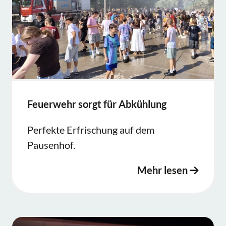
Feuerwehr sorgt für Abkühlung
Perfekte Erfrischung auf dem
Pausenhof.
Mehr lesen