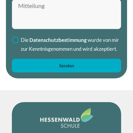
Mitteilung hinterlassen
Die
Datenschutzbestimmung
wurde von mir
zur Kenntnisgenommen und wird akzeptiert.