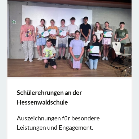
Schülerehrungen an der
Hessenwaldschule
Auszeichnungen für besondere
Leistungen und Engagement.