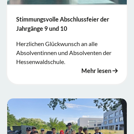
Stimmungsvolle Abschlussfeier der
Jahrgänge 9 und 10
Herzlichen Glückwunsch an alle
Absolventinnen und Absolventen der
Hessenwaldschule.
Mehr lesen