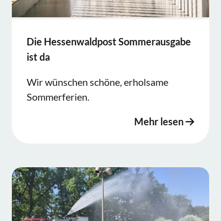
Die Hessenwaldpost Sommerausgabe
ist da
Wir wünschen schöne, erholsame
Sommerferien.
Mehr lesen