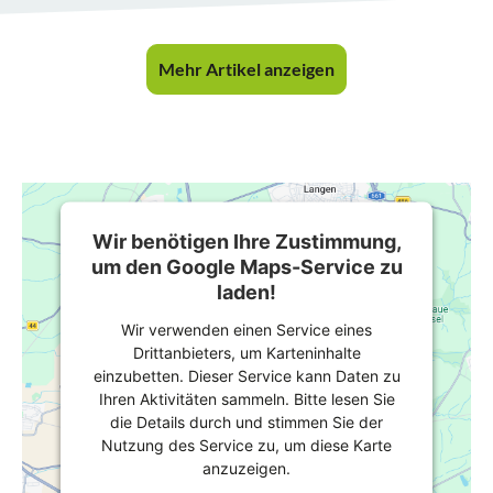
Mehr Artikel anzeigen
Wir benötigen Ihre Zustimmung,
um den Google Maps-Service zu
laden!
Wir verwenden einen Service eines
Drittanbieters, um Karteninhalte
einzubetten. Dieser Service kann Daten zu
Ihren Aktivitäten sammeln. Bitte lesen Sie
die Details durch und stimmen Sie der
Nutzung des Service zu, um diese Karte
anzuzeigen.