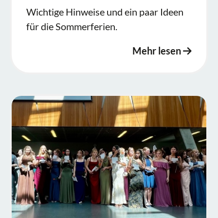
Wichtige Hinweise und ein paar Ideen
für die Sommerferien.
Mehr lesen