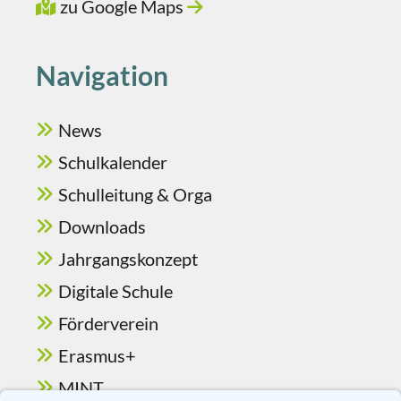
zu Google Maps
Navigation
News
Schulkalender
Schulleitung & Orga
Downloads
Jahrgangskonzept
Digitale Schule
Förderverein
Erasmus+
MINT