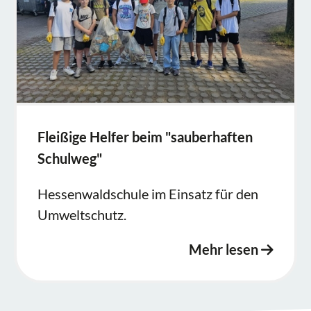
Fleißige Helfer beim "sauberhaften
Schulweg"
Hessenwaldschule im Einsatz für den
Umweltschutz.
Mehr lesen