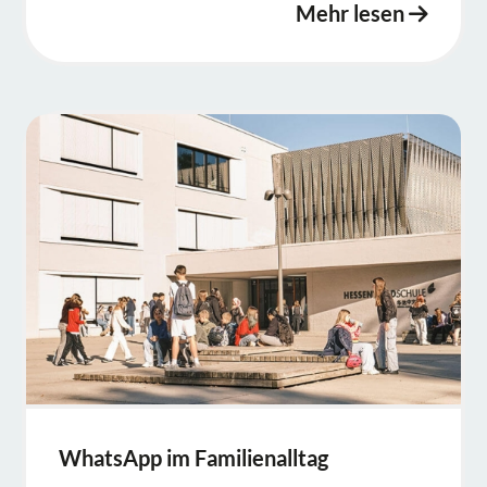
Mehr lesen
WhatsApp im Familienalltag