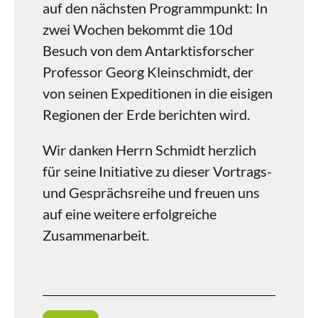
auf den nächsten Programmpunkt: In
zwei Wochen bekommt die 10d
Besuch von dem Antarktisforscher
Professor Georg Kleinschmidt, der
von seinen Expeditionen in die eisigen
Regionen der Erde berichten wird.
Wir danken Herrn Schmidt herzlich
für seine Initiative zu dieser Vortrags-
und Gesprächsreihe und freuen uns
auf eine weitere erfolgreiche
Zusammenarbeit.