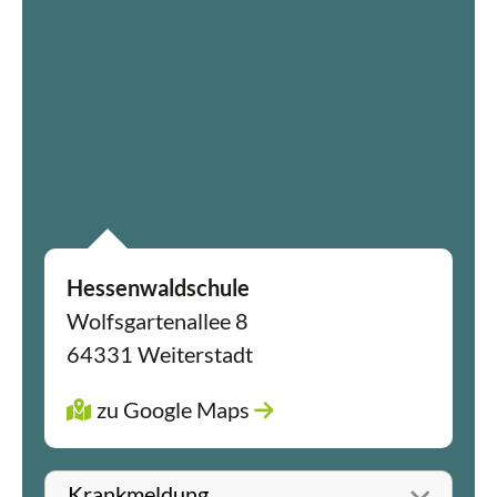
Hessenwaldschule
Wolfsgartenallee 8
64331 Weiterstadt
zu Google Maps
Betreff wählen