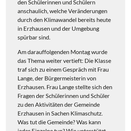
den Schülerinnen und Schülern
anschaulich, welche Veränderungen
durch den Klimawandel bereits heute
in Erzhausen und der Umgebung
spürbar sind.
Am darauffolgenden Montag wurde
das Thema weiter vertieft: Die Klasse
traf sich zu einem Gespräch mit Frau
Lange, der Bürgermeisterin von
Erzhausen. Frau Lange stellte sich den
Fragen der Schülerinnen und Schüler
zu den Aktivitäten der Gemeinde
Erzhausen in Sachen Klimaschutz.
Was tut die Gemeinde? Was kann
jeder Einzelne tun? Wie unterstützt