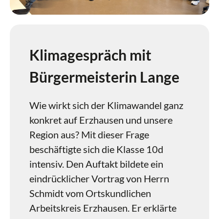
Klimagespräch mit
Bürgermeisterin Lange
Wie wirkt sich der Klimawandel ganz
konkret auf Erzhausen und unsere
Region aus? Mit dieser Frage
beschäftigte sich die Klasse 10d
intensiv. Den Auftakt bildete ein
eindrücklicher Vortrag von Herrn
Schmidt vom Ortskundlichen
Arbeitskreis Erzhausen. Er erklärte