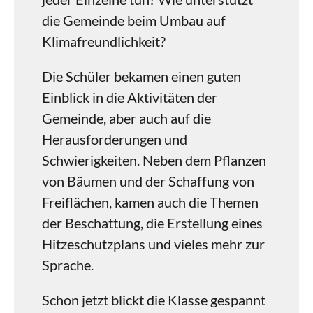
die Gemeinde beim Umbau auf
Klimafreundlichkeit?
Die Schüler bekamen einen guten
Einblick in die Aktivitäten der
Gemeinde, aber auch auf die
Herausforderungen und
Schwierigkeiten. Neben dem Pflanzen
von Bäumen und der Schaffung von
Freiflächen, kamen auch die Themen
der Beschattung, die Erstellung eines
Hitzeschutzplans und vieles mehr zur
Sprache.
Schon jetzt blickt die Klasse gespannt