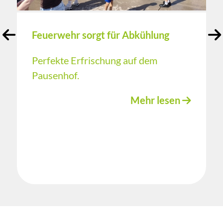
Feuerwehr sorgt für Abkühlung
Perfekte Erfrischung auf dem
Pausenhof.
Mehr lesen