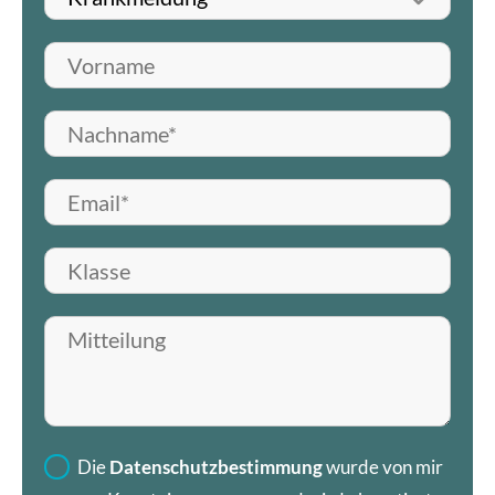
Vorname
Nachname*
E-Mail*
Klasse
Mitteilung hinterlassen
Die
Datenschutzbestimmung
wurde von mir