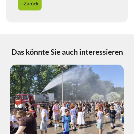
‹ Zurück
Das könnte Sie auch interessieren