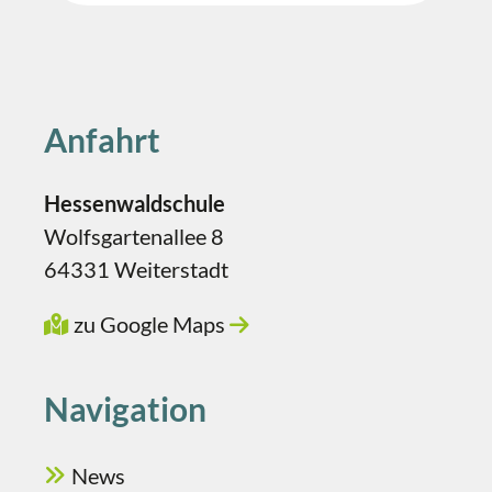
Anfahrt
Hessenwaldschule
Wolfsgartenallee 8
64331 Weiterstadt
zu Google Maps
Navigation
News