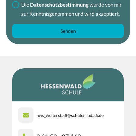
Die
Datenschutzbestimmung
wurde von mir
zur Kenntnisgenommen und wird akzeptiert.
hws_weiterstadt@schulen.ladadi.de