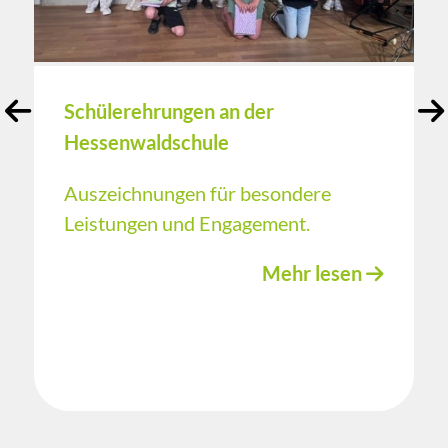
Schülerehrungen an der
Hessenwaldschule
Auszeichnungen für besondere
Leistungen und Engagement.
Mehr lesen