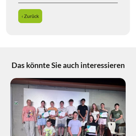
‹ Zurück
Das könnte Sie auch interessieren