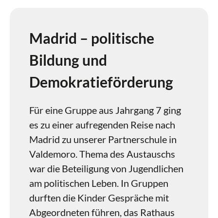
Madrid – politische
Bildung und
Demokratieförderung
Für eine Gruppe aus Jahrgang 7 ging
es zu einer aufregenden Reise nach
Madrid zu unserer Partnerschule in
Valdemoro. Thema des Austauschs
war die Beteiligung von Jugendlichen
am politischen Leben. In Gruppen
durften die Kinder Gespräche mit
Abgeordneten führen, das Rathaus