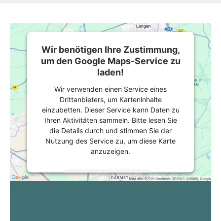
Wir benötigen Ihre Zustimmung,
um den Google Maps-Service zu
laden!
Wir verwenden einen Service eines
Drittanbieters, um Karteninhalte
einzubetten. Dieser Service kann Daten zu
Ihren Aktivitäten sammeln. Bitte lesen Sie
die Details durch und stimmen Sie der
Nutzung des Service zu, um diese Karte
anzuzeigen.
Mehr Informationen
Akzeptieren