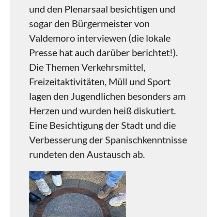
und den Plenarsaal besichtigen und
sogar den Bürgermeister von
Valdemoro interviewen (die lokale
Presse hat auch darüber berichtet!).
Die Themen Verkehrsmittel,
Freizeitaktivitäten, Müll und Sport
lagen den Jugendlichen besonders am
Herzen und wurden heiß diskutiert.
Eine Besichtigung der Stadt und die
Verbesserung der Spanischkenntnisse
rundeten den Austausch ab.